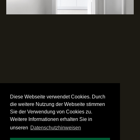
Diese Webseite verwendet Cookies. Durch
die weitere Nutzung der Webseite stimmen
Sie der Verwendung von Cookies zu.
Weitere Informationen erhalten Sie in
unseren
Datenschutzhinweisen