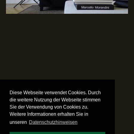
Diese Webseite verwendet Cookies. Durch
die weitere Nutzung der Webseite stimmen
Sie der Verwendung von Cookies zu.
Weitere Informationen erhalten Sie in
unseren
Datenschutzhinweisen